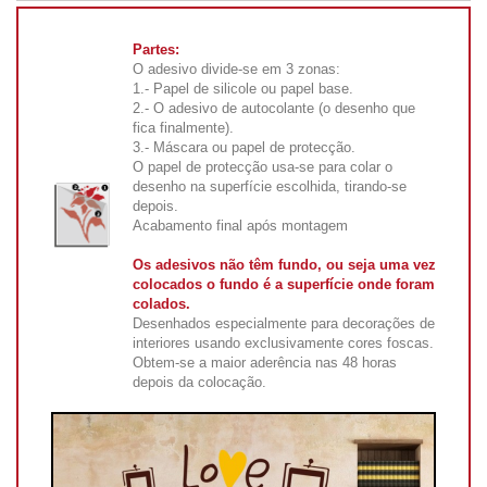
Partes:
O adesivo divide-se em 3 zonas:
1.- Papel de silicole ou papel base.
2.- O adesivo de autocolante (o desenho que
fica finalmente).
3.- Máscara ou papel de protecção.
O papel de protecção usa-se para colar o
desenho na superfície escolhida, tirando-se
depois.
Acabamento final após montagem
Os adesivos não têm fundo, ou seja uma vez
colocados o fundo é a superfície onde foram
colados.
Desenhados especialmente para decorações de
interiores usando exclusivamente cores foscas.
Obtem-se a maior aderência nas 48 horas
depois da colocação.