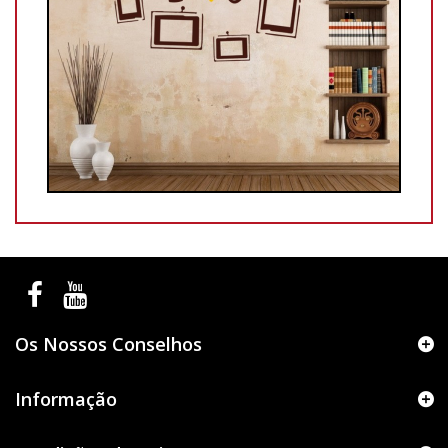
Os Nossos Conselhos
Informação