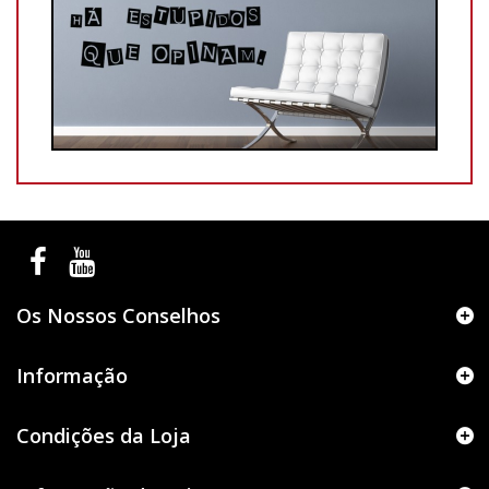
Os Nossos Conselhos
Informação
Condições da Loja