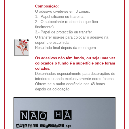
Composição:
O adesivo divide-se em 3 zonas:
1.- Papel silicone ou traseira.
2.- O autocolante (o desenho que fica
finalmente).
3.- Papel de protecção ou transfer.
O transfer usa-se para colocar o adesivo na
superfície escolhida.
Resultado final depois da montagem.
Os adesivos não têm fundo, ou seja uma vez
colocados o fundo é a superfície onde foram
colados.
Desenhados especialmente para decorações de
interiores usando exclusivamente cores foscas.
Obtem-se a maior aderência nas 48 horas
depois da colocação.