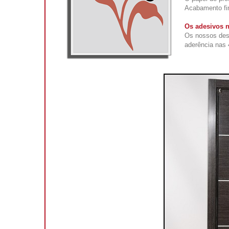
Acabamento fi
Os adesivos n
Os nossos des
aderência nas 