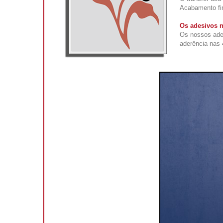
Acabamento fi
Os adesivos n
Os nossos ade
aderência nas 