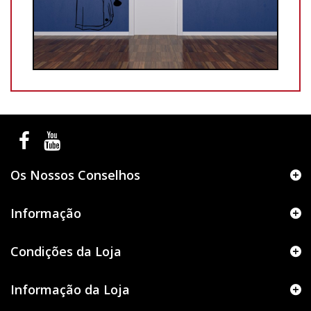
Os Nossos Conselhos
Informação
Condições da Loja
Informação da Loja