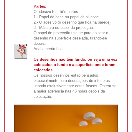
Partes:
O adesivo tem três partes:
1.- Papel de base ou papel de silicone.
2.- O adesivo (o desenho que fica na parede).
3.- Máscara ou papel de protecção.
O papel de protecção usa-se para colocar o
desenho na superfície desejada, tirando-se
depois.
Acabamento final.
Os desenhos não têm fundo, ou seja uma vez
colocados o fundo é a superfície onde foram
colocados.
Os nossos desenhos estão pensados
especialmente para decorações de interiores
usando exclusivamente cores foscas. Obtem-se
a maior aderência nas 48 horas depois da
colocação.