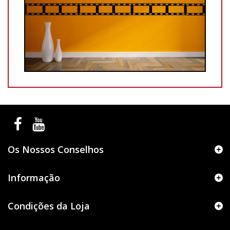
Os Nossos Conselhos
Informação
Condições da Loja