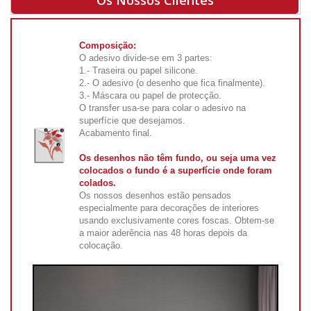
Os Nossos Clientes
Composição:
O adesivo divide-se em 3 partes:
1.- Traseira ou papel silicone.
2.- O adesivo (o desenho que fica finalmente).
3.- Máscara ou papel de protecção.
O transfer usa-se para colar o adesivo na
superfície que desejamos.
Acabamento final.
Os desenhos não têm fundo, ou seja uma vez
colocados o fundo é a superfície onde foram
colados.
Os nossos desenhos estão pensados
especialmente para decorações de interiores
usando exclusivamente cores foscas. Obtem-se
a maior aderência nas 48 horas depois da
colocação.