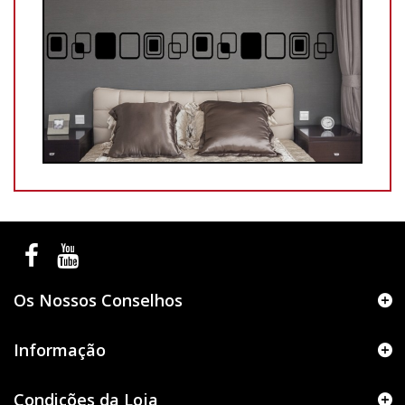
Os Nossos Conselhos
Informação
Condições da Loja