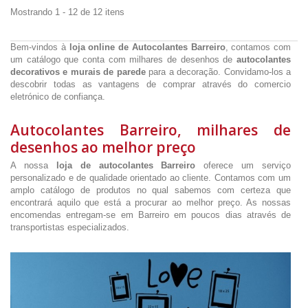
Mostrando 1 - 12 de 12 itens
Bem-vindos à
loja online de Autocolantes Barreiro
, contamos com
um catálogo que conta com milhares de desenhos de
autocolantes
decorativos e murais de parede
para a decoração. Convidamo-los a
descobrir todas as vantagens de comprar através do comercio
eletrónico de confiança.
Autocolantes Barreiro, milhares de
desenhos ao melhor preço
A nossa
loja de autocolantes Barreiro
oferece um serviço
personalizado e de qualidade orientado ao cliente. Contamos com um
amplo catálogo de produtos no qual sabemos com certeza que
encontrará aquilo que está a procurar ao melhor preço. As nossas
encomendas entregam-se em Barreiro em poucos dias através de
transportistas especializados.