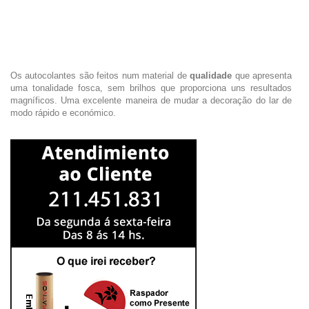
Os autocolantes são feitos num material de
qualidade
que apresenta
uma tonalidade fosca, sem brilhos que proporciona uns resultados
magníficos. Uma excelente maneira de mudar a decoração do lar de
modo rápido e económico.