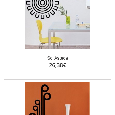
Sol Asteca
26,38€