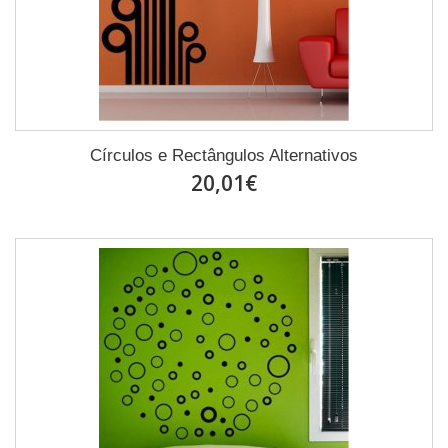
Círculos e Rectângulos Alternativos
20,01€