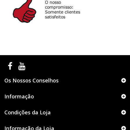
Os Nossos Conselhos
Informação
Condições da Loja
Informação da Loja