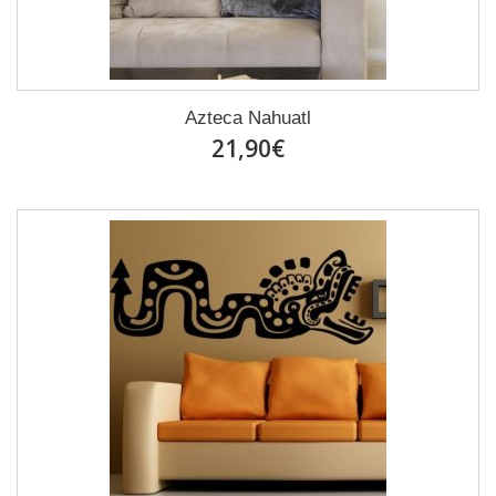
Azteca Nahuatl
21,90€