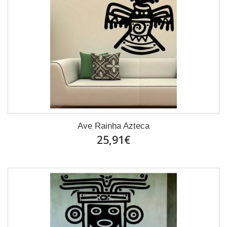
Ave Rainha Azteca
25,91€