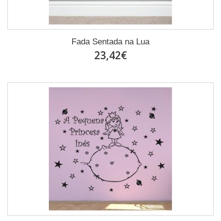
Fada Sentada na Lua
23,42€