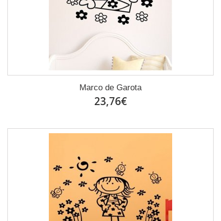
Marco de Garota
23,76€