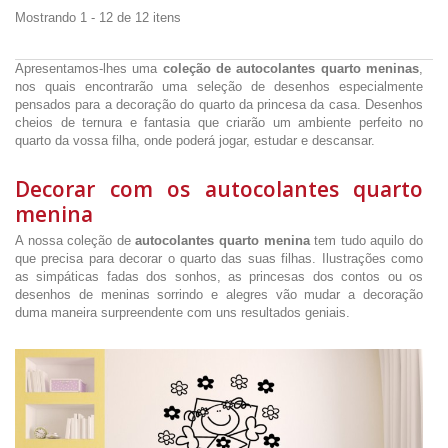
Mostrando 1 - 12 de 12 itens
Apresentamos-lhes uma
coleção de autocolantes quarto meninas
,
nos quais encontrarão uma seleção de desenhos especialmente
pensados para a decoração do quarto da princesa da casa. Desenhos
cheios de ternura e fantasia que criarão um ambiente perfeito no
quarto da vossa filha, onde poderá jogar, estudar e descansar.
Decorar com os autocolantes quarto
menina
A nossa coleção de
autocolantes quarto menina
tem tudo aquilo do
que precisa para decorar o quarto das suas filhas. Ilustrações como
as simpáticas fadas dos sonhos, as princesas dos contos ou os
desenhos de meninas sorrindo e alegres vão mudar a decoração
duma maneira surpreendente com uns resultados geniais.