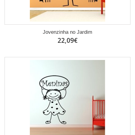
Jovenzinha no Jardim
22,09€