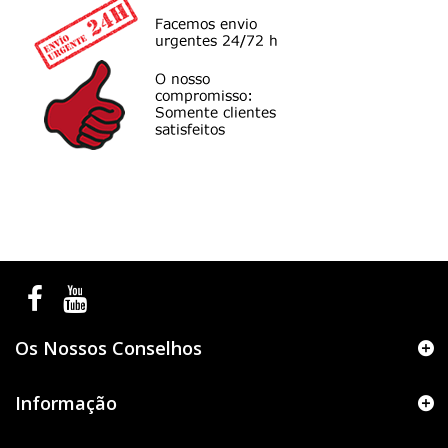
Os Nossos Conselhos
Informação