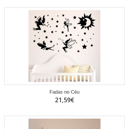
Fadas no Céu
21,59€