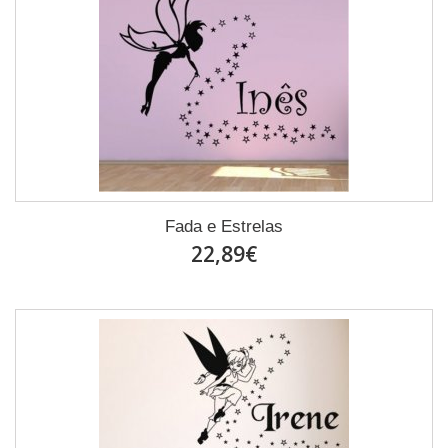
Fada e Estrelas
22,89€