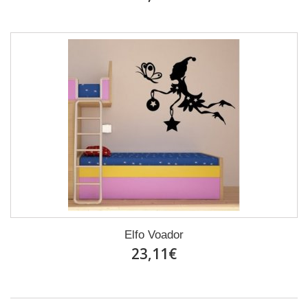
Elfo Voador
23,11€