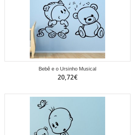
Bebê e o Ursinho Musical
20,72€