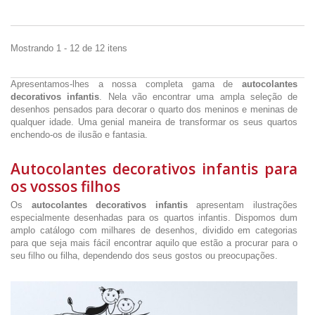
Mostrando 1 - 12 de 12 itens
Apresentamos-lhes a nossa completa gama de
autocolantes
decorativos infantis
. Nela vão encontrar uma ampla seleção de
desenhos pensados para decorar o quarto dos meninos e meninas de
qualquer idade. Uma genial maneira de transformar os seus quartos
enchendo-os de ilusão e fantasia.
Autocolantes decorativos infantis para
os vossos filhos
Os
autocolantes decorativos infantis
apresentam ilustrações
especialmente desenhadas para os quartos infantis. Dispomos dum
amplo catálogo com milhares de desenhos, dividido em categorias
para que seja mais fácil encontrar aquilo que estão a procurar para o
seu filho ou filha, dependendo dos seus gostos ou preocupações.