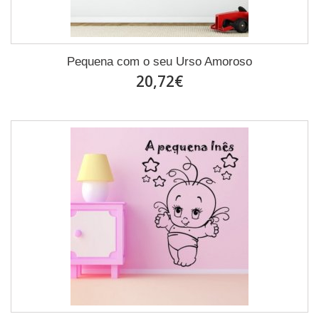
Pequena com o seu Urso Amoroso
20,72€