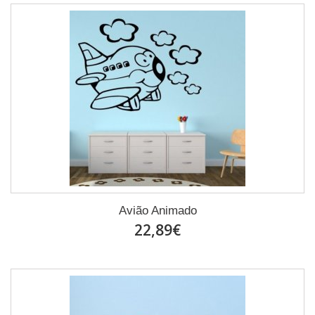
Avião Animado
22,89€