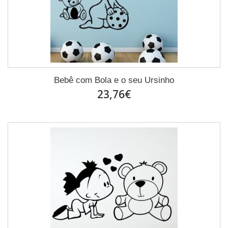
Bebê com Bola e o seu Ursinho
23,76€