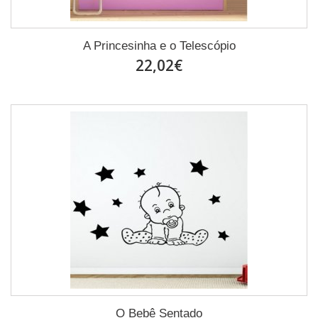
A Princesinha e o Telescópio
22,02€
O Bebê Sentado