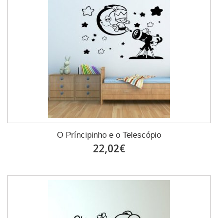
O Príncipinho e o Telescópio
22,02€