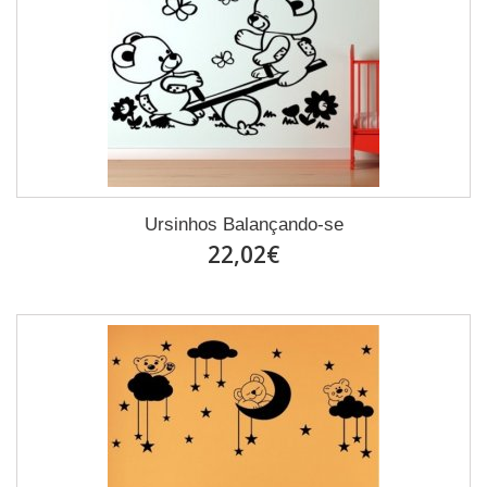
Ursinhos Balançando-se
22,02€