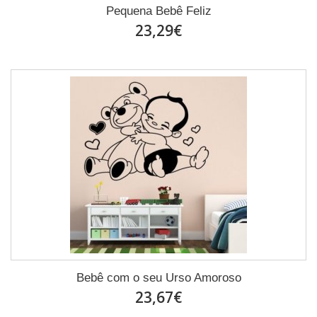
Pequena Bebê Feliz
23,29€
Bebê com o seu Urso Amoroso
23,67€