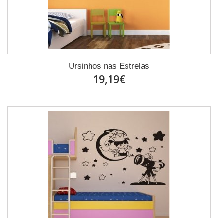
Ursinhos nas Estrelas
19,19€